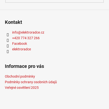
Kontakt
info
@
elektroradce.cz
+420 774 327 266
Facebook
elektroradce
Informace pro vás
Obchodní podmínky
Podmínky ochrany osobních údajů
Veřejné osvětlení 2025