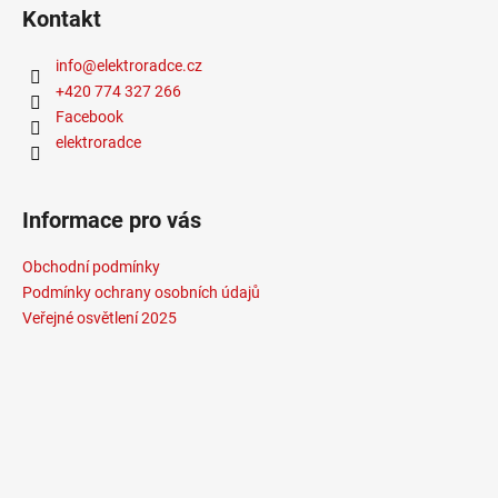
Kontakt
info
@
elektroradce.cz
+420 774 327 266
Facebook
elektroradce
Informace pro vás
Obchodní podmínky
Podmínky ochrany osobních údajů
Veřejné osvětlení 2025