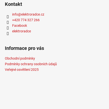
Kontakt
info
@
elektroradce.cz
+420 774 327 266
Facebook
elektroradce
Informace pro vás
Obchodní podmínky
Podmínky ochrany osobních údajů
Veřejné osvětlení 2025