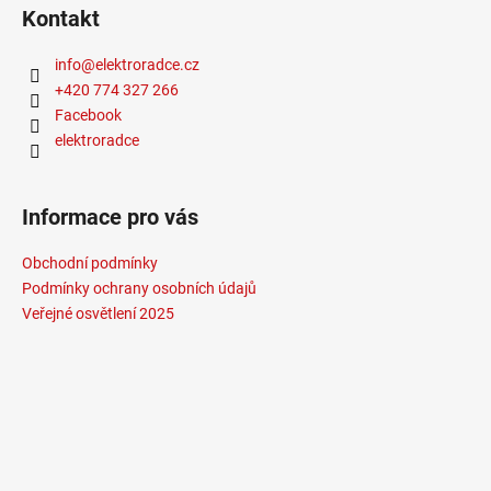
Kontakt
info
@
elektroradce.cz
+420 774 327 266
Facebook
elektroradce
Informace pro vás
Obchodní podmínky
Podmínky ochrany osobních údajů
Veřejné osvětlení 2025