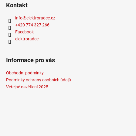
Kontakt
info
@
elektroradce.cz
+420 774 327 266
Facebook
elektroradce
Informace pro vás
Obchodní podmínky
Podmínky ochrany osobních údajů
Veřejné osvětlení 2025