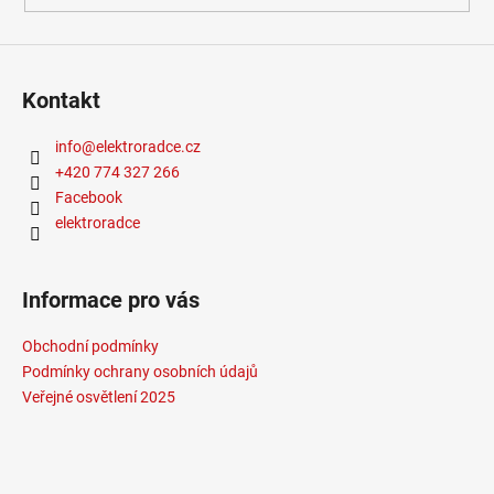
Kontakt
info
@
elektroradce.cz
+420 774 327 266
Facebook
elektroradce
Informace pro vás
Obchodní podmínky
Podmínky ochrany osobních údajů
Veřejné osvětlení 2025