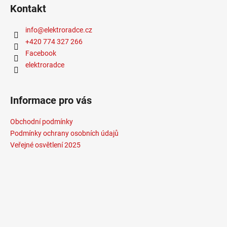
Kontakt
info
@
elektroradce.cz
+420 774 327 266
Facebook
elektroradce
Informace pro vás
Obchodní podmínky
Podmínky ochrany osobních údajů
Veřejné osvětlení 2025