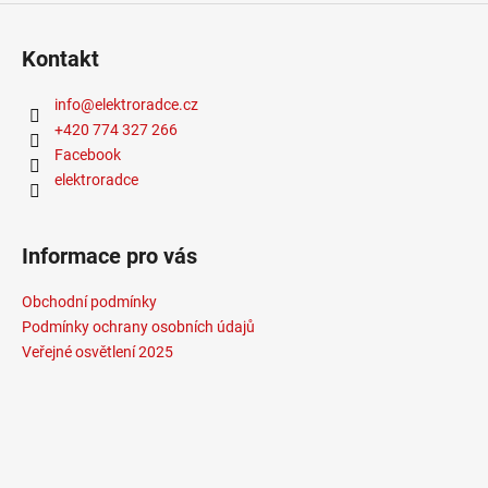
Kontakt
info
@
elektroradce.cz
+420 774 327 266
Facebook
elektroradce
Informace pro vás
Obchodní podmínky
Podmínky ochrany osobních údajů
Veřejné osvětlení 2025