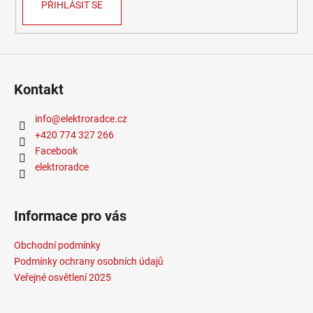
PŘIHLÁSIT SE
Kontakt
info
@
elektroradce.cz
+420 774 327 266
Facebook
elektroradce
Informace pro vás
Obchodní podmínky
Podmínky ochrany osobních údajů
Veřejné osvětlení 2025