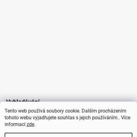
Vyhledávání
Tento web používá soubory cookie. Dalším procházením
tohoto webu vyjadřujete souhlas s jejich používáním.. Více
HLEDAT
informací
zde
.