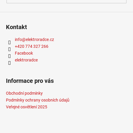
Kontakt
info
@
elektroradce.cz
+420 774 327 266
Facebook
elektroradce
Informace pro vás
Obchodní podmínky
Podmínky ochrany osobních údajů
Veřejné osvětlení 2025