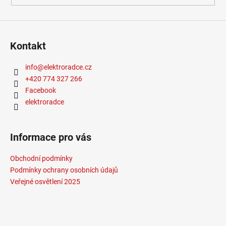
Kontakt
info
@
elektroradce.cz
+420 774 327 266
Facebook
elektroradce
Informace pro vás
Obchodní podmínky
Podmínky ochrany osobních údajů
Veřejné osvětlení 2025