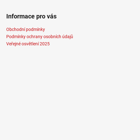
Informace pro vás
Obchodní podmínky
Podmínky ochrany osobních údajů
Veřejné osvětlení 2025