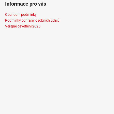
Informace pro vás
Obchodní podmínky
Podmínky ochrany osobních údajů
Veřejné osvětlení 2025