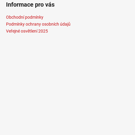
Informace pro vás
Obchodní podmínky
Podmínky ochrany osobních údajů
Veřejné osvětlení 2025