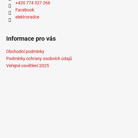
+420 774 327 266
Facebook
elektroradce
Informace pro vás
Obchodní podmínky
Podmínky ochrany osobních údajů
Veřejné osvětlení 2025