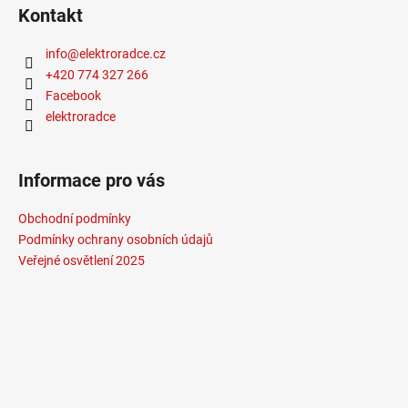
Kontakt
info
@
elektroradce.cz
+420 774 327 266
Facebook
elektroradce
Informace pro vás
Obchodní podmínky
Podmínky ochrany osobních údajů
Veřejné osvětlení 2025