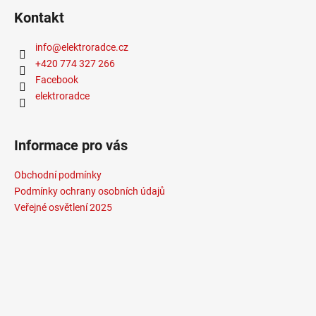
Kontakt
info
@
elektroradce.cz
+420 774 327 266
Facebook
elektroradce
Informace pro vás
Obchodní podmínky
Podmínky ochrany osobních údajů
Veřejné osvětlení 2025