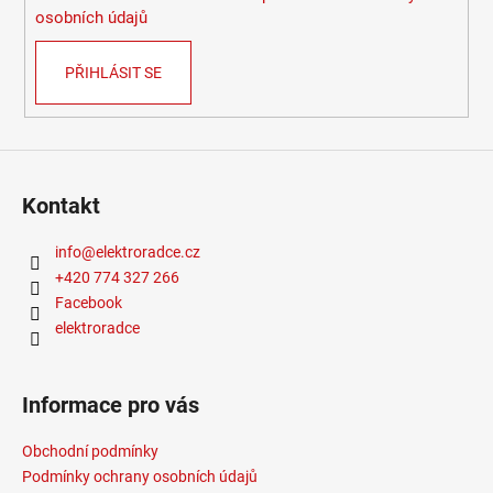
osobních údajů
PŘIHLÁSIT SE
Kontakt
info
@
elektroradce.cz
+420 774 327 266
Facebook
elektroradce
Informace pro vás
Obchodní podmínky
Podmínky ochrany osobních údajů