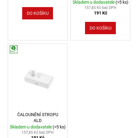
Skladem u dodavatele
(>5 ks)
157,85 Kč bez DPH
191 Kč
DO KOŠÍKU
DO KOŠÍKU
ČALOUNĚNÍ STROPU
ALD
Skladem u dodavatele
(>5 ks)
157,85 Kč bez DPH
191 Kč