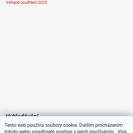
Veřejné osvětlení 2025
Vyhledávání
Tento web používá soubory cookie. Dalším procházením
tohoto webu vyjadřujete souhlas s jejich používáním.. Více