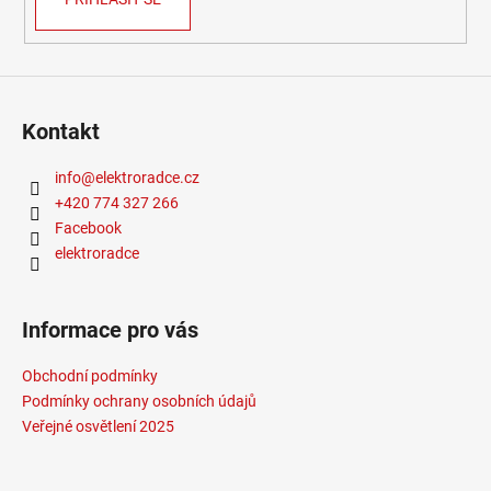
Kontakt
info
@
elektroradce.cz
+420 774 327 266
Facebook
elektroradce
Informace pro vás
Obchodní podmínky
Podmínky ochrany osobních údajů
Veřejné osvětlení 2025