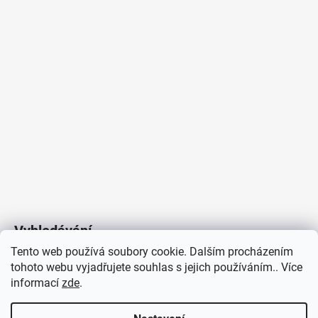
Vyhledávání
Tento web používá soubory cookie. Dalším procházením
tohoto webu vyjadřujete souhlas s jejich používáním.. Více
HLEDAT
informací
zde
.