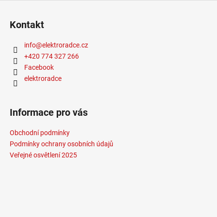
Kontakt
info
@
elektroradce.cz
+420 774 327 266
Facebook
elektroradce
Informace pro vás
Obchodní podmínky
Podmínky ochrany osobních údajů
Veřejné osvětlení 2025