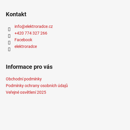
772
Kč
Kontakt
info
@
elektroradce.cz
+420 774 327 266
Facebook
elektroradce
Informace pro vás
Obchodní podmínky
Podmínky ochrany osobních údajů
Veřejné osvětlení 2025