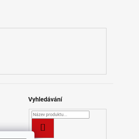
Vyhledávání
HLEDAT