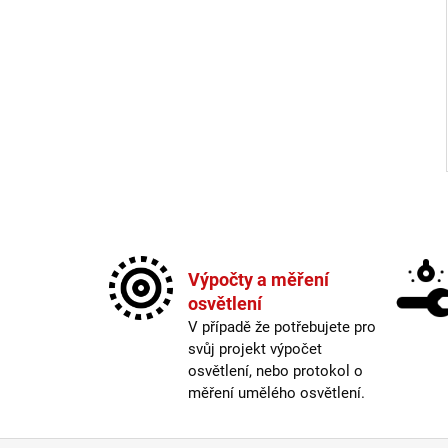
Výpočty a měření
osvětlení
V případě že potřebujete pro
svůj projekt výpočet
osvětlení, nebo protokol o
měření umělého osvětlení.