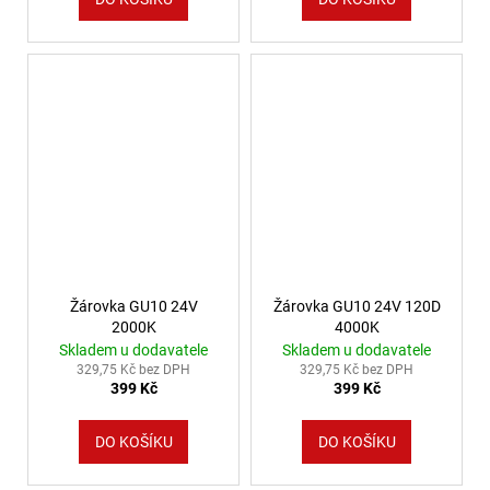
Žárovka GU10 24V
Žárovka GU10 24V 120D
2000K
4000K
Skladem u dodavatele
Skladem u dodavatele
329,75 Kč bez DPH
329,75 Kč bez DPH
399 Kč
399 Kč
DO KOŠÍKU
DO KOŠÍKU