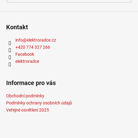
Kontakt
info
@
elektroradce.cz
+420 774 327 266
Facebook
elektroradce
Informace pro vás
Obchodní podmínky
Podmínky ochrany osobních údajů
Veřejné osvětlení 2025