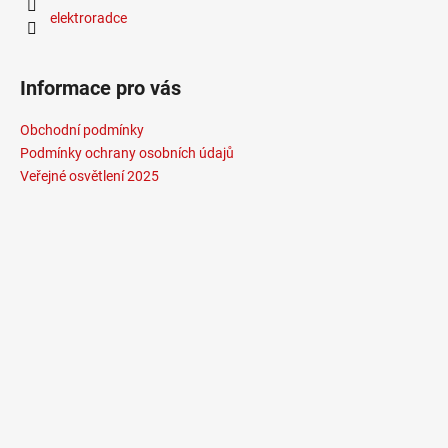
elektroradce
Informace pro vás
Obchodní podmínky
Podmínky ochrany osobních údajů
Veřejné osvětlení 2025