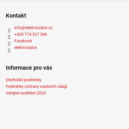
Kontakt
info
@
elektroradce.cz
+420 774 327 266
Facebook
elektroradce
Informace pro vás
Obchodní podmínky
Podmínky ochrany osobních údajů
Veřejné osvětlení 2025