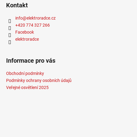
Kontakt
info
@
elektroradce.cz
+420 774 327 266
Facebook
elektroradce
Informace pro vás
Obchodní podmínky
Podmínky ochrany osobních údajů
Veřejné osvětlení 2025