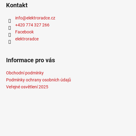
Kontakt
info
@
elektroradce.cz
+420 774 327 266
Facebook
elektroradce
Informace pro vás
Obchodní podmínky
Podmínky ochrany osobních údajů
Veřejné osvětlení 2025