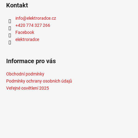
Kontakt
info
@
elektroradce.cz
+420 774 327 266
Facebook
elektroradce
Informace pro vás
Obchodní podmínky
Podmínky ochrany osobních údajů
Veřejné osvětlení 2025