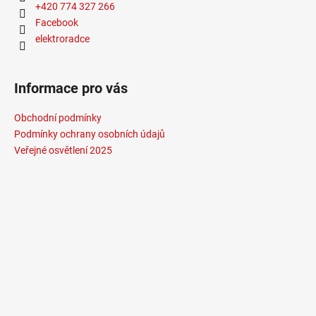
+420 774 327 266
Facebook
elektroradce
Informace pro vás
Obchodní podmínky
Podmínky ochrany osobních údajů
Veřejné osvětlení 2025