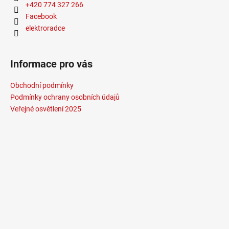
+420 774 327 266
Facebook
elektroradce
Informace pro vás
Obchodní podmínky
Podmínky ochrany osobních údajů
Veřejné osvětlení 2025