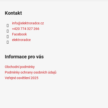
Kontakt
info
@
elektroradce.cz
+420 774 327 266
Facebook
elektroradce
Informace pro vás
Obchodní podmínky
Podmínky ochrany osobních údajů
Veřejné osvětlení 2025