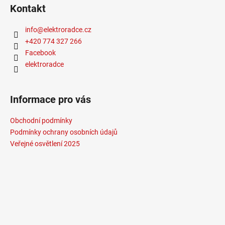
Kontakt
info
@
elektroradce.cz
+420 774 327 266
Facebook
elektroradce
Informace pro vás
Obchodní podmínky
Podmínky ochrany osobních údajů
Veřejné osvětlení 2025