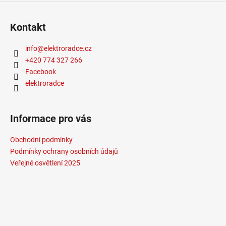
Kontakt
info
@
elektroradce.cz
+420 774 327 266
Facebook
elektroradce
Informace pro vás
Obchodní podmínky
Podmínky ochrany osobních údajů
Veřejné osvětlení 2025