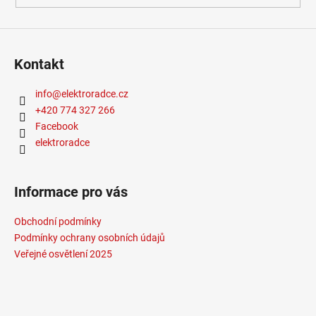
Kontakt
info
@
elektroradce.cz
+420 774 327 266
Facebook
elektroradce
Informace pro vás
Obchodní podmínky
Podmínky ochrany osobních údajů
Veřejné osvětlení 2025