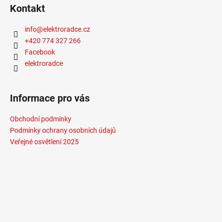
Kontakt
info
@
elektroradce.cz
+420 774 327 266
Facebook
elektroradce
Informace pro vás
Obchodní podmínky
Podmínky ochrany osobních údajů
Veřejné osvětlení 2025