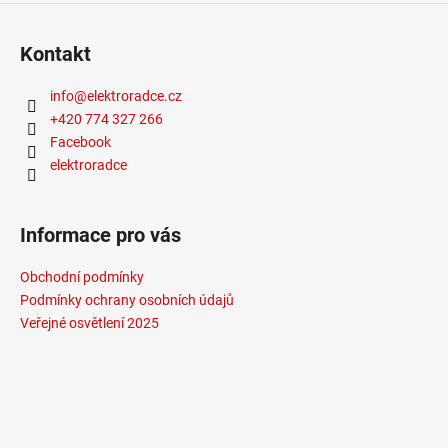
Kontakt
info
@
elektroradce.cz
+420 774 327 266
Facebook
elektroradce
Informace pro vás
Obchodní podmínky
Podmínky ochrany osobních údajů
Veřejné osvětlení 2025