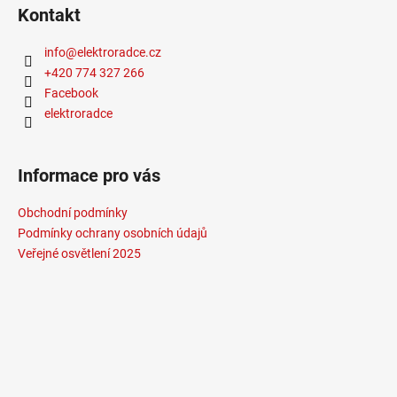
Kontakt
info
@
elektroradce.cz
+420 774 327 266
Facebook
elektroradce
Informace pro vás
Obchodní podmínky
Podmínky ochrany osobních údajů
Veřejné osvětlení 2025