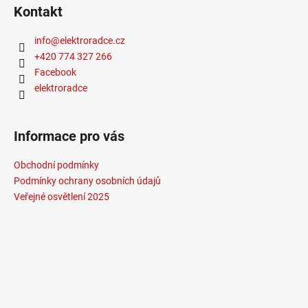
Kontakt
info
@
elektroradce.cz
+420 774 327 266
Facebook
elektroradce
Informace pro vás
Obchodní podmínky
Podmínky ochrany osobních údajů
Veřejné osvětlení 2025