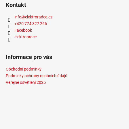
Kontakt
info
@
elektroradce.cz
+420 774 327 266
Facebook
elektroradce
Informace pro vás
Obchodní podmínky
Podmínky ochrany osobních údajů
Veřejné osvětlení 2025