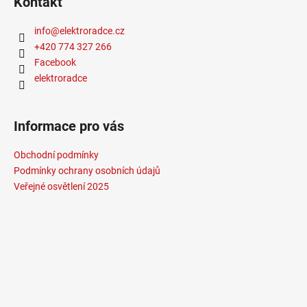
Kontakt
info
@
elektroradce.cz
+420 774 327 266
Facebook
elektroradce
Informace pro vás
Obchodní podmínky
Podmínky ochrany osobních údajů
Veřejné osvětlení 2025