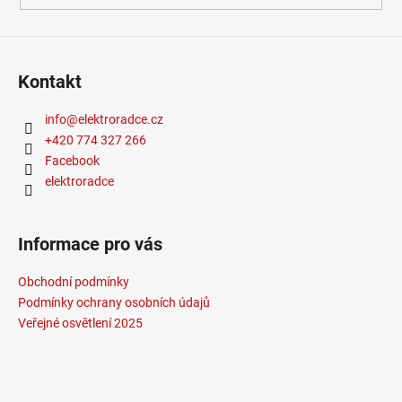
Kontakt
info
@
elektroradce.cz
+420 774 327 266
Facebook
elektroradce
Informace pro vás
Obchodní podmínky
Podmínky ochrany osobních údajů
Veřejné osvětlení 2025