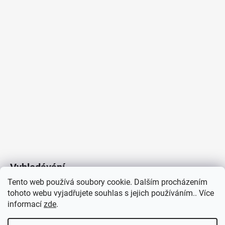
Vyhledávání
Tento web používá soubory cookie. Dalším procházením
tohoto webu vyjadřujete souhlas s jejich používáním.. Více
HLEDAT
informací
zde
.