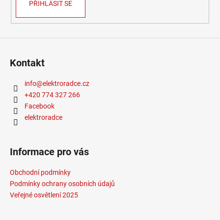
PŘIHLÁSIT SE
Kontakt
info
@
elektroradce.cz
+420 774 327 266
Facebook
elektroradce
Informace pro vás
Obchodní podmínky
Podmínky ochrany osobních údajů
Veřejné osvětlení 2025