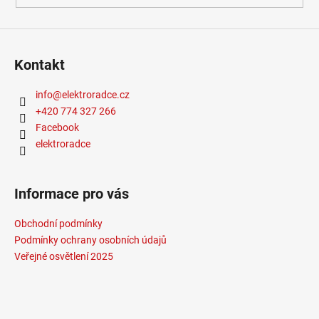
Kontakt
info
@
elektroradce.cz
+420 774 327 266
Facebook
elektroradce
Informace pro vás
Obchodní podmínky
Podmínky ochrany osobních údajů
Veřejné osvětlení 2025