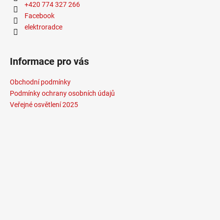
+420 774 327 266
Facebook
elektroradce
Informace pro vás
Obchodní podmínky
Podmínky ochrany osobních údajů
Veřejné osvětlení 2025