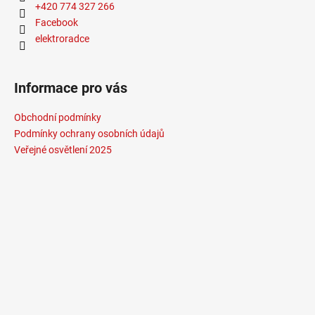
+420 774 327 266
Facebook
elektroradce
Informace pro vás
Obchodní podmínky
Podmínky ochrany osobních údajů
Veřejné osvětlení 2025