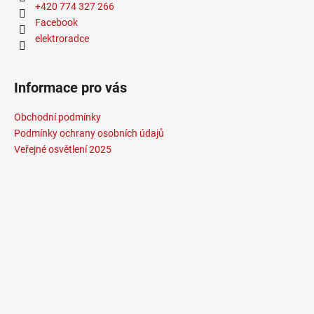
+420 774 327 266
Facebook
elektroradce
Informace pro vás
Obchodní podmínky
Podmínky ochrany osobních údajů
Veřejné osvětlení 2025