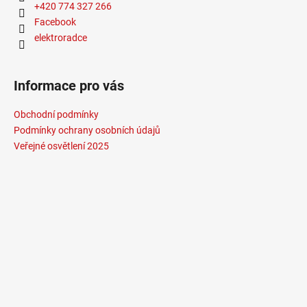
+420 774 327 266
Facebook
elektroradce
Informace pro vás
Obchodní podmínky
Podmínky ochrany osobních údajů
Veřejné osvětlení 2025