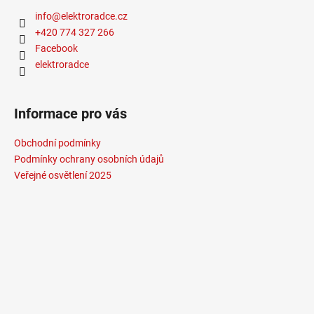
info
@
elektroradce.cz
+420 774 327 266
Facebook
elektroradce
Informace pro vás
Obchodní podmínky
Podmínky ochrany osobních údajů
Veřejné osvětlení 2025