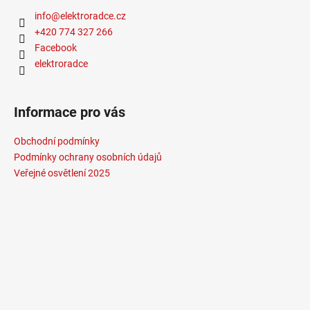
info
@
elektroradce.cz
+420 774 327 266
Facebook
elektroradce
Informace pro vás
Obchodní podmínky
Podmínky ochrany osobních údajů
Veřejné osvětlení 2025